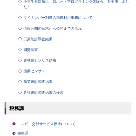
小学生を対象に「ロボットプログラミング体験会」を実施しまし
た！
マイナンバー制度の独自利用事務について
情報公開の請求から公開までの流れ
工業統計調査結果
国勢調査
農林業センサス結果
漁業センサス
商業統計調査結果
各種統計調査結果の検索
税務課
コンビニ交付サービス停止について
税務課