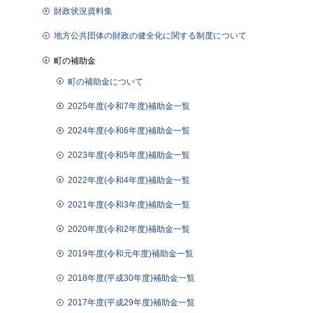
財政状況資料集
地方公共団体の財政の健全化に関する制度について
町の補助金
町の補助金について
2025年度(令和7年度)補助金一覧
2024年度(令和6年度)補助金一覧
2023年度(令和5年度)補助金一覧
2022年度(令和4年度)補助金一覧
2021年度(令和3年度)補助金一覧
2020年度(令和2年度)補助金一覧
2019年度(令和元年度)補助金一覧
2018年度(平成30年度)補助金一覧
2017年度(平成29年度)補助金一覧