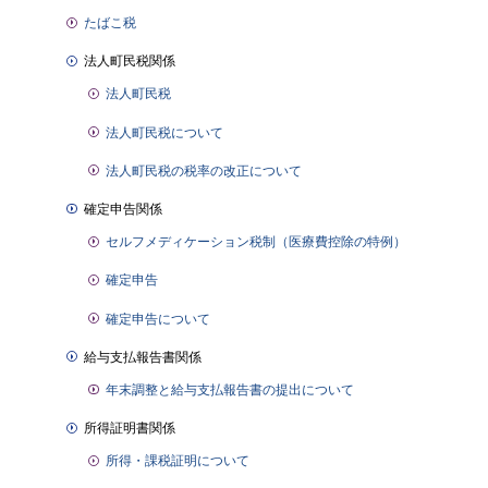
たばこ税
法人町民税関係
法人町民税
法人町民税について
法人町民税の税率の改正について
確定申告関係
セルフメディケーション税制（医療費控除の特例）
確定申告
確定申告について
給与支払報告書関係
年末調整と給与支払報告書の提出について
所得証明書関係
所得・課税証明について