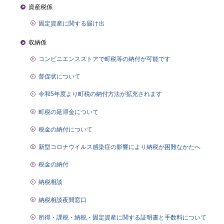
資産税係
固定資産に関する届け出
収納係
コンビニエンスストアで町税等の納付が可能です
督促状について
令和5年度より町税の納付方法が拡充されます
町税の延滞金について
税金の納付について
新型コロナウイルス感染症の影響により納税が困難なかたへ
税金の納付
納税相談
納税相談夜間窓口
所得・課税・納税・固定資産に関する証明書と手数料について