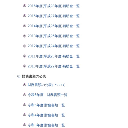
2016年度(平成28年度)補助金一覧
2015年度(平成27年度)補助金一覧
2014年度(平成26年度)補助金一覧
2013年度(平成25年度)補助金一覧
2012年度(平成24年度)補助金一覧
2011年度(平成23年度)補助金一覧
2010年度(平成22年度)補助金一覧
財務書類の公表
財務書類の公表について
令和6年度 財務書類一覧
令和5年度 財務書類一覧
令和4年度 財務書類一覧
令和3年度 財務書類一覧