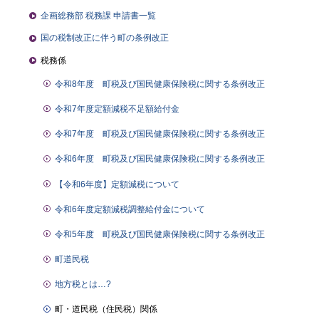
企画総務部 税務課 申請書一覧
国の税制改正に伴う町の条例改正
税務係
令和8年度 町税及び国民健康保険税に関する条例改正
令和7年度定額減税不足額給付金
令和7年度 町税及び国民健康保険税に関する条例改正
令和6年度 町税及び国民健康保険税に関する条例改正
【令和6年度】定額減税について
令和6年度定額減税調整給付金について
令和5年度 町税及び国民健康保険税に関する条例改正
町道民税
地方税とは…?
町・道民税（住民税）関係