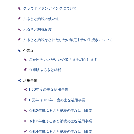
クラウドファンディングについて
ふるさと納税の使い道
ふるさと納税制度
ふるさと納税をされたかたの確定申告の手続きについて
企業版
ご寄附をいただいた企業さまを紹介します
企業版ふるさと納税
活用事業
H30年度の主な活用事業
R元年（H31年）度の主な活用事業
令和2年度ふるさと納税の主な活用事業
令和3年度ふるさと納税の主な活用事業
令和4年度ふるさと納税の主な活用事業