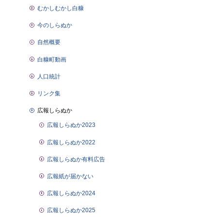
むかしむかし白糠
今のしらぬか
自然概要
白糠町動画
人口統計
リンク集
広報しらぬか
広報しらぬか2023
広報しらぬか2022
広報しらぬか有料広告
広報紙が届かない
広報しらぬか2024
広報しらぬか2025