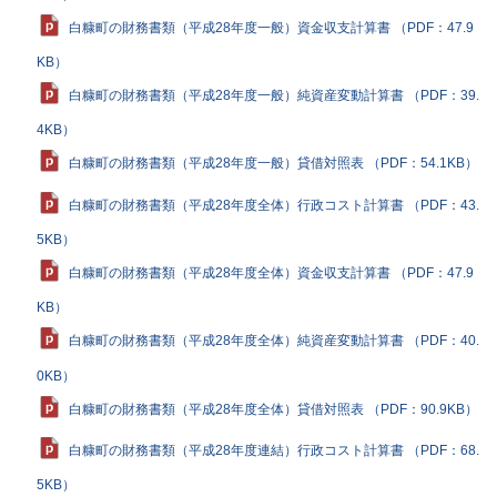
白糠町の財務書類（平成28年度一般）資金収支計算書 （PDF：47.9
KB）
白糠町の財務書類（平成28年度一般）純資産変動計算書 （PDF：39.
4KB）
白糠町の財務書類（平成28年度一般）貸借対照表 （PDF：54.1KB）
白糠町の財務書類（平成28年度全体）行政コスト計算書 （PDF：43.
5KB）
白糠町の財務書類（平成28年度全体）資金収支計算書 （PDF：47.9
KB）
白糠町の財務書類（平成28年度全体）純資産変動計算書 （PDF：40.
0KB）
白糠町の財務書類（平成28年度全体）貸借対照表 （PDF：90.9KB）
白糠町の財務書類（平成28年度連結）行政コスト計算書 （PDF：68.
5KB）