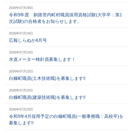
2026年07月29日
令和9年度 釧路管内町村職員採用資格試験(大学卒：第1
次試験)の合格者をお知らせします。
2026年07月24日
広報しらぬか8月号
2026年07月24日
水道メーター検針員募集します！
2026年07月23日
白糠町職員(土木技術職)を募集します!!
2026年07月23日
白糠町職員(建築技術職)を募集します!!
2026年07月23日
令和9年4月採用予定の白糠町職員(一般事務職：高校卒)を
募集します!!