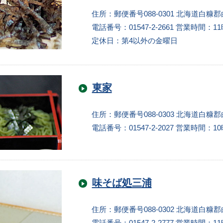
住所：郵便番号088-0301 北海道白糠郡
電話番号：01547-2-2661
営業時間：11
定休日：第4以外の金曜日
東家
住所：郵便番号088-0303 北海道白糠郡
電話番号：01547-2-2027
営業時間：10
味そば処三浦
住所：郵便番号088-0302 北海道白糠郡
電話番号：01547-2-2777
営業時間：11