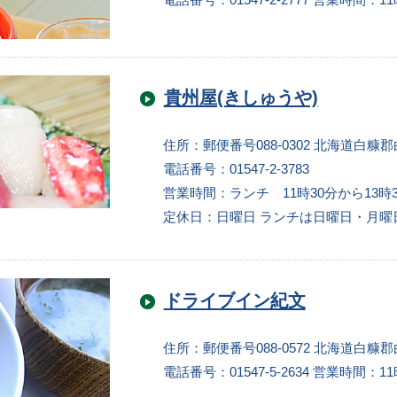
貴州屋(きしゅうや)
住所：郵便番号088-0302 北海道白糠郡
電話番号：01547-2-3783
営業時間：ランチ 11時30分から13時3
定休日：日曜日 ランチは日曜日・月曜
ドライブイン紀文
住所：郵便番号088-0572 北海道白糠
電話番号：01547-5-2634
営業時間：11