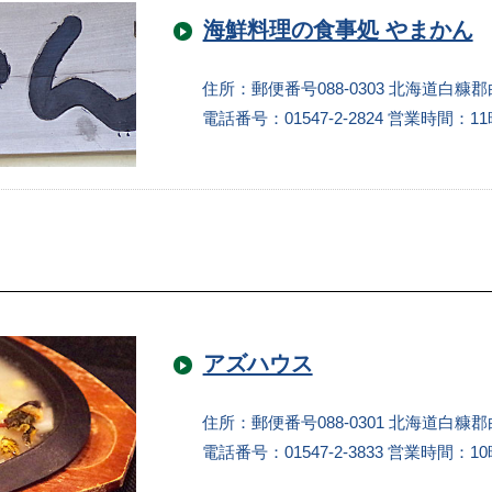
海鮮料理の食事処 やまかん
住所：郵便番号088-0303 北海道白糠郡
電話番号：01547-2-2824
営業時間：11
アズハウス
住所：郵便番号088-0301 北海道白糠郡白
電話番号：01547-2-3833
営業時間：10