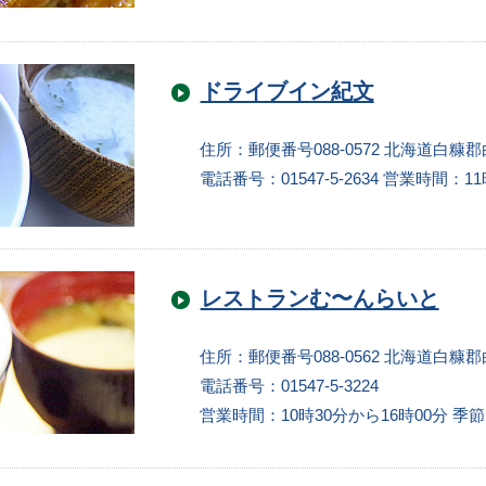
ドライブイン紀文
住所：郵便番号088-0572 北海道白糠
電話番号：01547-5-2634
営業時間：11
レストランむ〜んらいと
住所：郵便番号088-0562 北海道白糠
電話番号：01547-5-3224
営業時間：10時30分から16時00分 