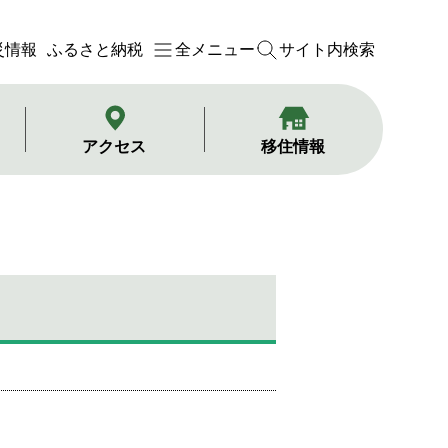
災情報
ふるさと納税
全メニュー
サイト内検索
アクセス
移住情報