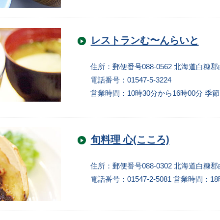
レストランむ〜んらいと
住所：郵便番号088-0562 北海道白糠
電話番号：01547-5-3224
営業時間：10時30分から16時00分 
旬料理 心(こころ)
住所：郵便番号088-0302 北海道白糠郡
電話番号：01547-2-5081
営業時間：18