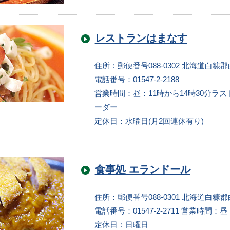
レストランはまなす
住所：郵便番号088-0302 北海道白糠郡
電話番号：01547-2-2188
営業時間：昼：11時から14時30分ラス
ーダー
定休日：水曜日(月2回連休有り)
食事処 エランドール
住所：郵便番号088-0301 北海道白糠郡
電話番号：01547-2-2711
営業時間：昼：
定休日：日曜日