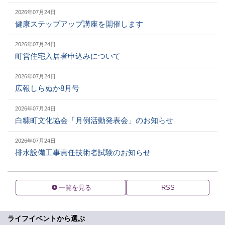
2026年07月24日
健康ステップアップ講座を開催します
2026年07月24日
町営住宅入居者申込みについて
2026年07月24日
広報しらぬか8月号
2026年07月24日
白糠町文化協会「月例活動発表会」のお知らせ
2026年07月24日
排水設備工事責任技術者試験のお知らせ
一覧を見る
RSS
ライフイベントから選ぶ