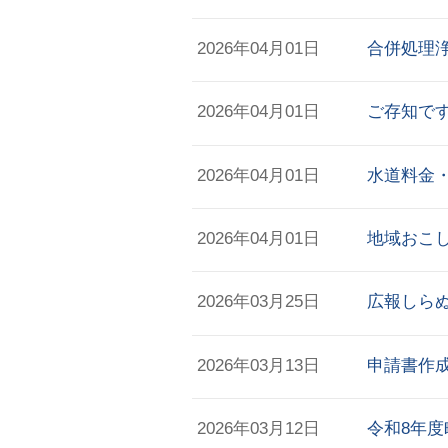
2026年04月01日
合併処理
2026年04月01日
ご存知で
2026年04月01日
水道料金
2026年04月01日
地域おこ
2026年03月25日
広報しらぬ
2026年03月13日
申請書作
2026年03月12日
令和8年