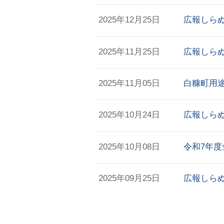
2025年12月25日
広報しらぬ
2025年11月25日
広報しらぬ
2025年11月05日
白糠町用
2025年10月24日
広報しらぬ
2025年10月08日
令和7年
2025年09月25日
広報しらぬ