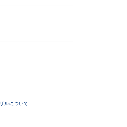
ザルについて