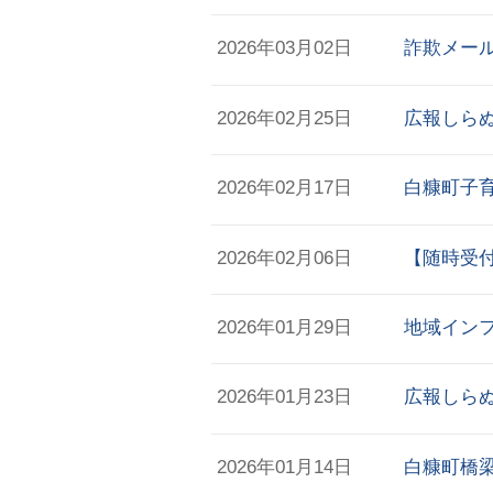
2026年03月02日
詐欺メー
2026年02月25日
広報しらぬ
2026年02月17日
白糠町子
2026年02月06日
【随時受
2026年01月29日
地域インフ
2026年01月23日
広報しらぬ
2026年01月14日
白糠町橋