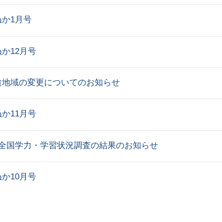
か1月号
か12月号
途地域の変更についてのお知らせ
か11月号
度全国学力・学習状況調査の結果のお知らせ
か10月号