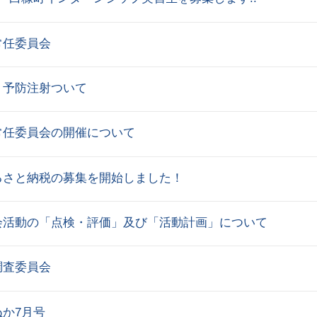
常任委員会
・予防注射ついて
常任委員会の開催について
るさと納税の募集を開始しました！
会活動の「点検・評価」及び「活動計画」について
調査委員会
か7月号