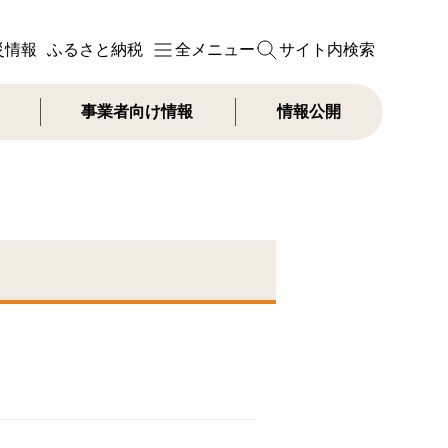
災情報
ふるさと納税
全メニュー
サイト内検索
事業者向け情報
情報公開