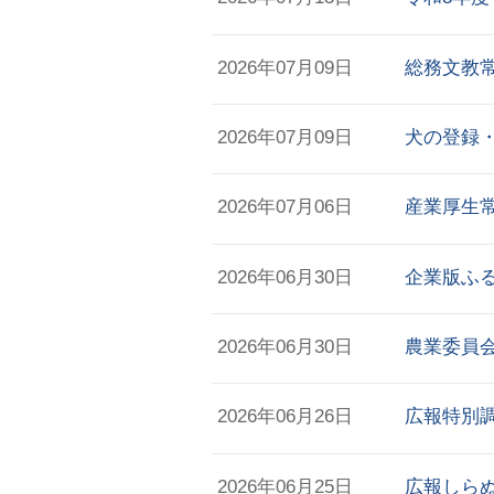
2026年07月09日
総務文教
2026年07月09日
犬の登録
2026年07月06日
産業厚生
2026年06月30日
企業版ふ
2026年06月30日
農業委員
2026年06月26日
広報特別
2026年06月25日
広報しらぬ