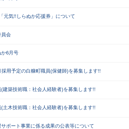
「元気!!しらぬか応援券」について
委員会
か6月号
月採用予定の白糠町職員(保健師)を募集します!!
(建築技術職：社会人経験者)を募集します!!
(土木技術職：社会人経験者)を募集します!!
習サポート事業に係る成果の公表等について