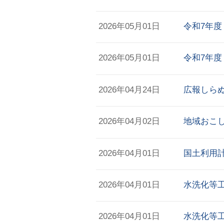
2026年05月01日
令和7年
2026年05月01日
令和7年
2026年04月24日
広報しらぬ
2026年04月02日
地域おこ
2026年04月01日
国土利用
2026年04月01日
水洗化等
2026年04月01日
水洗化等工