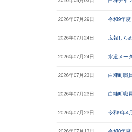
2026年08月03日
白糠チャ
2026年07月29日
令和9年度
2026年07月24日
広報しらぬ
2026年07月24日
水道メー
2026年07月23日
白糠町職員
2026年07月23日
白糠町職員
2026年07月23日
令和9年4
2026年07月13日
令和8年度