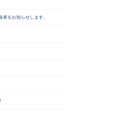
合格者をお知らせします。
!