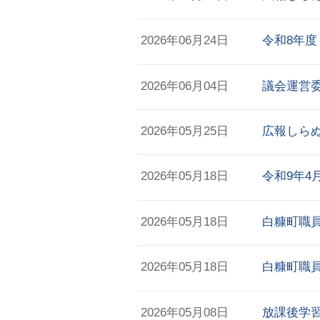
2026年06月24日
令和8年度
2026年06月04日
議会運営
2026年05月25日
広報しらぬ
2026年05月18日
令和9年4
2026年05月18日
白糠町職員
2026年05月18日
白糠町職員
2026年05月08日
放課後学