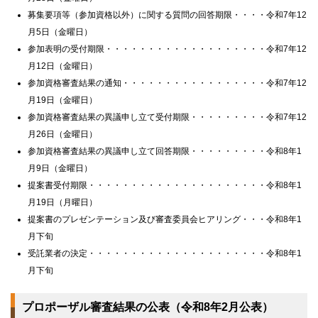
募集要項等（参加資格以外）に関する質問の回答期限・・・・令和7年12
月5日（金曜日）
参加表明の受付期限・・・・・・・・・・・・・・・・・・・令和7年12
月12日（金曜日）
参加資格審査結果の通知・・・・・・・・・・・・・・・・・令和7年12
月19日（金曜日）
参加資格審査結果の異議申し立て受付期限・・・・・・・・・令和7年12
月26日（金曜日）
参加資格審査結果の異議申し立て回答期限・・・・・・・・・令和8年1
月9日（金曜日）
提案書受付期限・・・・・・・・・・・・・・・・・・・・・令和8年1
月19日（月曜日）
提案書のプレゼンテーション及び審査委員会ヒアリング・・・令和8年1
月下旬
受託業者の決定・・・・・・・・・・・・・・・・・・・・・令和8年1
月下旬
プロポーザル審査結果の公表（令和8年2月公表）