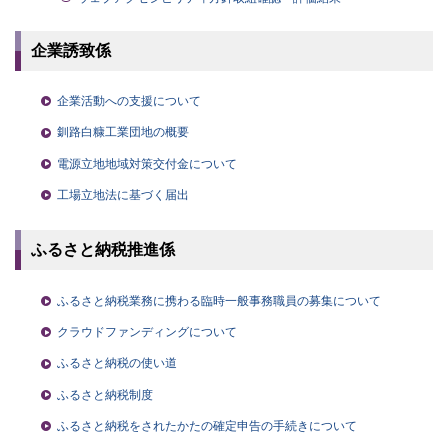
企業誘致係
企業活動への支援について
釧路白糠工業団地の概要
電源立地地域対策交付金について
工場立地法に基づく届出
ふるさと納税推進係
ふるさと納税業務に携わる臨時一般事務職員の募集について
クラウドファンディングについて
ふるさと納税の使い道
ふるさと納税制度
ふるさと納税をされたかたの確定申告の手続きについて