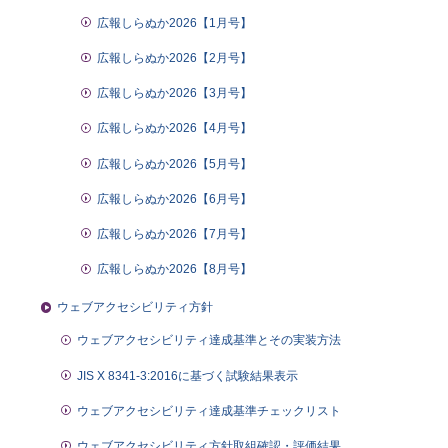
広報しらぬか2026【1月号】
広報しらぬか2026【2月号】
広報しらぬか2026【3月号】
広報しらぬか2026【4月号】
広報しらぬか2026【5月号】
広報しらぬか2026【6月号】
広報しらぬか2026【7月号】
広報しらぬか2026【8月号】
ウェブアクセシビリティ方針
ウェブアクセシビリティ達成基準とその実装方法
JIS X 8341-3:2016に基づく試験結果表示
ウェブアクセシビリティ達成基準チェックリスト
ウェブアクセシビリティ方針取組確認・評価結果