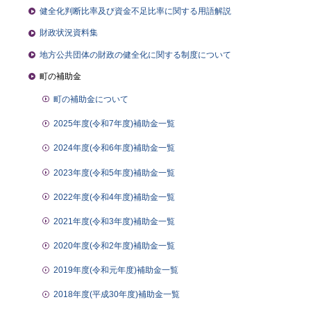
健全化判断比率及び資金不足比率に関する用語解説
財政状況資料集
地方公共団体の財政の健全化に関する制度について
町の補助金
町の補助金について
2025年度(令和7年度)補助金一覧
2024年度(令和6年度)補助金一覧
2023年度(令和5年度)補助金一覧
2022年度(令和4年度)補助金一覧
2021年度(令和3年度)補助金一覧
2020年度(令和2年度)補助金一覧
2019年度(令和元年度)補助金一覧
2018年度(平成30年度)補助金一覧