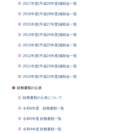
2017年度(平成29年度)補助金一覧
2016年度(平成28年度)補助金一覧
2015年度(平成27年度)補助金一覧
2014年度(平成26年度)補助金一覧
2013年度(平成25年度)補助金一覧
2012年度(平成24年度)補助金一覧
2011年度(平成23年度)補助金一覧
2010年度(平成22年度)補助金一覧
財務書類の公表
財務書類の公表について
令和6年度 財務書類一覧
令和5年度 財務書類一覧
令和4年度 財務書類一覧