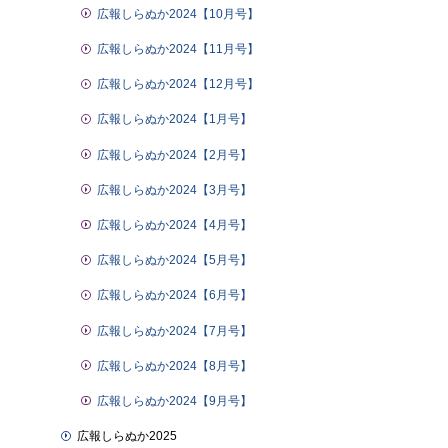
広報しらぬか2024【10月号】
広報しらぬか2024【11月号】
広報しらぬか2024【12月号】
広報しらぬか2024【1月号】
広報しらぬか2024【2月号】
広報しらぬか2024【3月号】
広報しらぬか2024【4月号】
広報しらぬか2024【5月号】
広報しらぬか2024【6月号】
広報しらぬか2024【7月号】
広報しらぬか2024【8月号】
広報しらぬか2024【9月号】
広報しらぬか2025