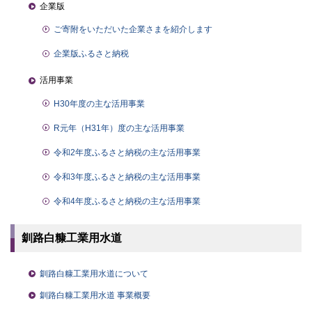
企業版
ご寄附をいただいた企業さまを紹介します
企業版ふるさと納税
活用事業
H30年度の主な活用事業
R元年（H31年）度の主な活用事業
令和2年度ふるさと納税の主な活用事業
令和3年度ふるさと納税の主な活用事業
令和4年度ふるさと納税の主な活用事業
釧路白糠工業用水道
釧路白糠工業用水道について
釧路白糠工業用水道 事業概要