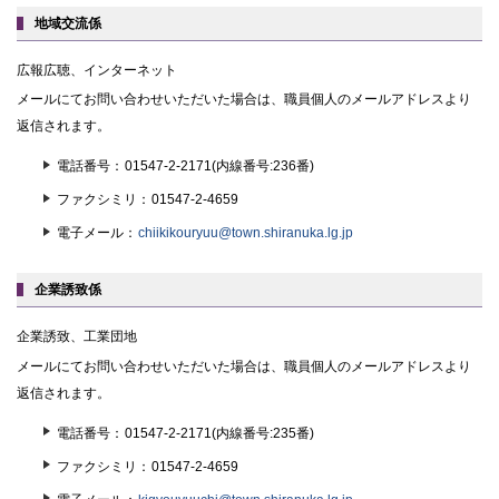
地域交流係
広報広聴、インターネット
メールにてお問い合わせいただいた場合は、職員個人のメールアドレスより
返信されます。
電話番号
01547-2-2171(内線番号:236番)
ファクシミリ
01547-2-4659
電子メール
chiikikouryuu@town.shiranuka.lg.jp
企業誘致係
企業誘致、工業団地
メールにてお問い合わせいただいた場合は、職員個人のメールアドレスより
返信されます。
電話番号
01547-2-2171(内線番号:235番)
ファクシミリ
01547-2-4659