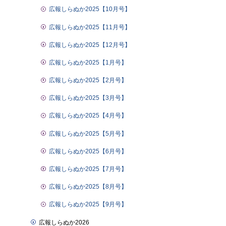
広報しらぬか2025【10月号】
広報しらぬか2025【11月号】
広報しらぬか2025【12月号】
広報しらぬか2025【1月号】
広報しらぬか2025【2月号】
広報しらぬか2025【3月号】
広報しらぬか2025【4月号】
広報しらぬか2025【5月号】
広報しらぬか2025【6月号】
広報しらぬか2025【7月号】
広報しらぬか2025【8月号】
広報しらぬか2025【9月号】
広報しらぬか2026