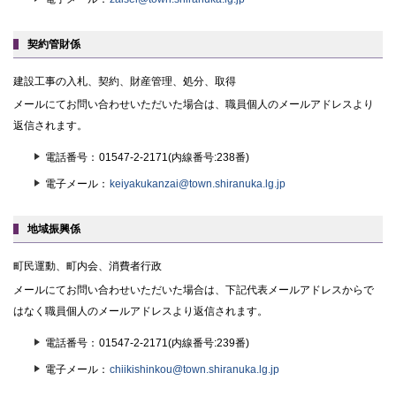
契約管財係
建設工事の入札、契約、財産管理、処分、取得
メールにてお問い合わせいただいた場合は、職員個人のメールアドレスより
返信されます。
電話番号
01547-2-2171(内線番号:238番)
電子メール
keiyakukanzai@town.shiranuka.lg.jp
地域振興係
町民運動、町内会、消費者行政
メールにてお問い合わせいただいた場合は、下記代表メールアドレスからで
はなく職員個人のメールアドレスより返信されます。
電話番号
01547-2-2171(内線番号:239番)
電子メール
chiikishinkou@town.shiranuka.lg.jp