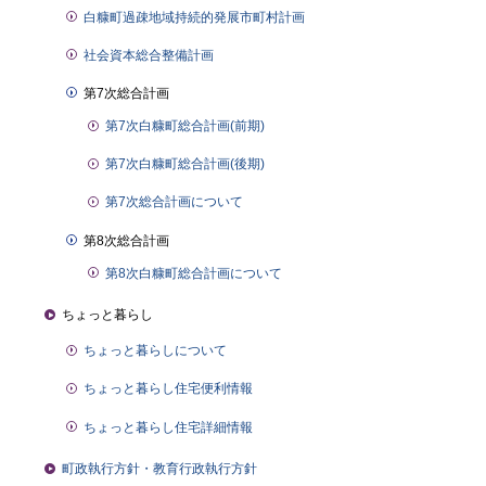
白糠町過疎地域持続的発展市町村計画
社会資本総合整備計画
第7次総合計画
第7次白糠町総合計画(前期)
第7次白糠町総合計画(後期)
第7次総合計画について
第8次総合計画
第8次白糠町総合計画について
ちょっと暮らし
ちょっと暮らしについて
ちょっと暮らし住宅便利情報
ちょっと暮らし住宅詳細情報
町政執行方針・教育行政執行方針