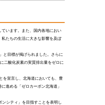
しています。また、国内各地におい
、私たちの生活に大きな影響を及ぼ
る」と目標が掲げられました。さらに
までに二酸化炭素の実質排出量をゼロに
」ことを宣言し、北海道においても、豊
時に進める「ゼロカーボン北海道」
ボンシティ」を目指すことを表明し