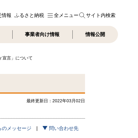
災情報
ふるさと納税
全メニュー
サイト内検索
事業者向け情報
情報公開
ィ宣言」について
最終更新日：2022年03月02日
らのメッセージ
問い合わせ先