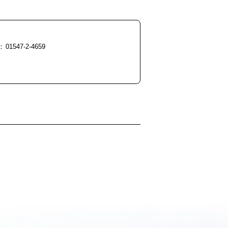
01547-2-4659