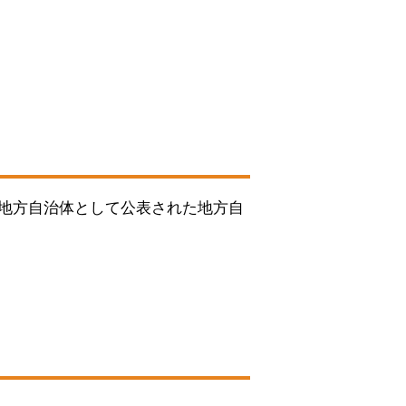
は地方自治体として公表された地方自