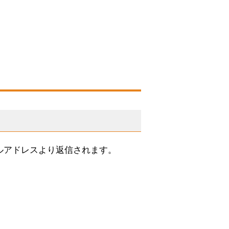
ルアドレスより返信されます。