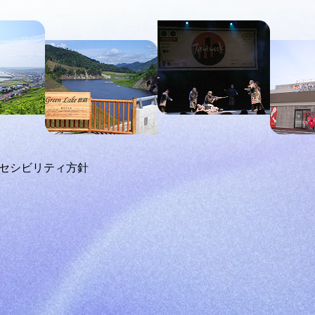
セシビリティ方針