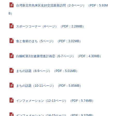
台湾新北市烏来区友好交流親善訪問（2-3ページ） （PDF：5.93M
B）
スポーツコーナー（4ページ） （PDF：2.28MB）
食と食材のまち（5ページ） （PDF：3.02MB）
白糠町第3次健康増進計画②（6-7ページ） （PDF：4.30MB）
まちの話題（8-9ページ） （PDF：5.01MB）
まちの話題（10-11ページ） （PDF：5.85MB）
インフォメーション（12-13ページ） （PDF：5.74MB）
インフォメーション（14-15ページ） （PDF：9.37MB）