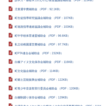
語学力・基礎学力のびのび推進協議会補助金 （PDF：113KB）
児童通学費補助金 （PDF：92.1KB）
町生徒指導研究協議会補助金 （PDF：107KB）
町進路指導連絡協議会補助金 （PDF：103KB）
町中学校体育連盟補助金 （PDF：96.6KB）
私立幼稚園運営費補助金 （PDF：97.7KB）
町PTA連合会補助金 （PDF：232KB）
白糠アイヌ文化保存会補助金 （PDF：116KB）
町文化協会補助金 （PDF：114KB）
町郷土芸能振興会補助金 （PDF：122KB）
町青少年音楽祭実行委員会補助金 （PDF：120KB）
白糠駒踊り保存会補助金 （PDF：129KB）