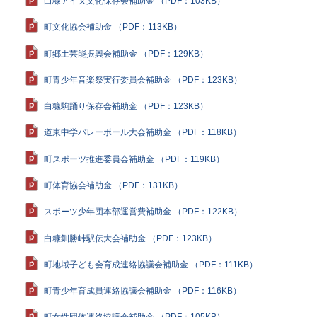
白糠アイヌ文化保存会補助金 （PDF：103KB）
町文化協会補助金 （PDF：113KB）
町郷土芸能振興会補助金 （PDF：129KB）
町青少年音楽祭実行委員会補助金 （PDF：123KB）
白糠駒踊り保存会補助金 （PDF：123KB）
道東中学バレーボール大会補助金 （PDF：118KB）
町スポーツ推進委員会補助金 （PDF：119KB）
町体育協会補助金 （PDF：131KB）
スポーツ少年団本部運営費補助金 （PDF：122KB）
白糠釧勝峠駅伝大会補助金 （PDF：123KB）
町地域子ども会育成連絡協議会補助金 （PDF：111KB）
町青少年育成員連絡協議会補助金 （PDF：116KB）