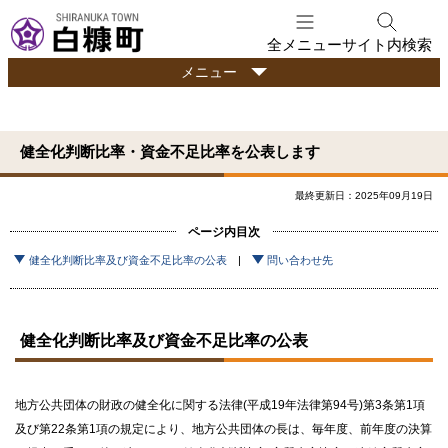
本
文
全メニュー
サイト内検索
へ
行
メニュー
メ
政
ニ
情
ュ
報
健全化判断比率・資金不足比率を公表します
ー
へ
最終更新日：2025年09月19日
ページ内目次
健全化判断比率及び資金不足比率の公表
問い合わせ先
健全化判断比率及び資金不足比率の公表
地方公共団体の財政の健全化に関する法律(平成19年法律第94号)第3条第1項
及び第22条第1項の規定により、地方公共団体の長は、毎年度、前年度の決算