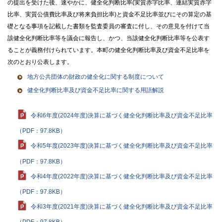
の提出を受けた後、速やかに、健全化判断比率(実質赤字比率、連結実質赤字
比率、実質公債費比率及び将来負担比率)と資金不足比率並びにその算定の基
礎となる事項を記載した書類を監査委員の審査に付し、その意見を付けて当
該健全化判断比率等を議会に報告し、かつ、当該健全化判断比率等を公表す
ることが義務付けられています。本町の健全化判断比率及び資金不足比率を
次のとおり公表します。
地方公共団体の財政の健全化に関する制度について
健全化判断比率及び資金不足比率に関する用語解説
令和6年度(2024年度)決算に基づく健全化判断比率及び資金不足比率
（PDF：97.8KB）
令和5年度(2023年度)決算に基づく健全化判断比率及び資金不足比率
（PDF：97.8KB）
令和4年度(2022年度)決算に基づく健全化判断比率及び資金不足比率
（PDF：97.8KB）
令和3年度(2021年度)決算に基づく健全化判断比率及び資金不足比率