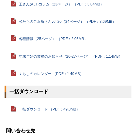
王さん(ALT)コラム（23ページ） （PDF：3.04MB）
私たちのご近所さんvol.20（24ページ） （PDF：3.69MB）
各種情報（25ページ） （PDF：2.05MB）
年末年始の業務のお知らせ（26-27ページ） （PDF：1.14MB）
くらしのカレンダー （PDF：1.40MB）
一括ダウンロード
一括ダウンロード （PDF：49.8MB）
ト
ッ
問い合わせ先
プ