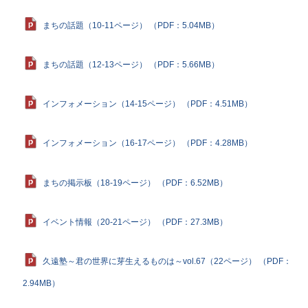
まちの話題（10-11ページ） （PDF：5.04MB）
まちの話題（12-13ページ） （PDF：5.66MB）
インフォメーション（14-15ページ） （PDF：4.51MB）
インフォメーション（16-17ページ） （PDF：4.28MB）
まちの掲示板（18-19ページ） （PDF：6.52MB）
イベント情報（20-21ページ） （PDF：27.3MB）
久遠塾～君の世界に芽生えるものは～vol.67（22ページ） （PDF：
2.94MB）