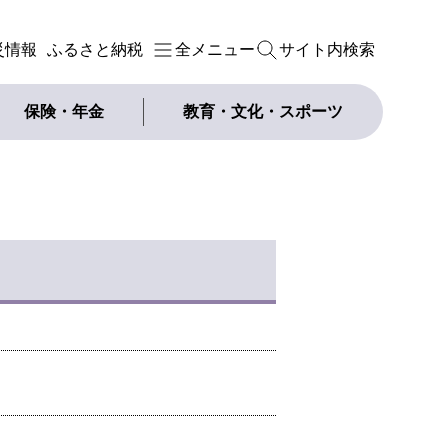
災情報
ふるさと納税
全メニュー
サイト内検索
保険・年金
教育・文化・スポーツ