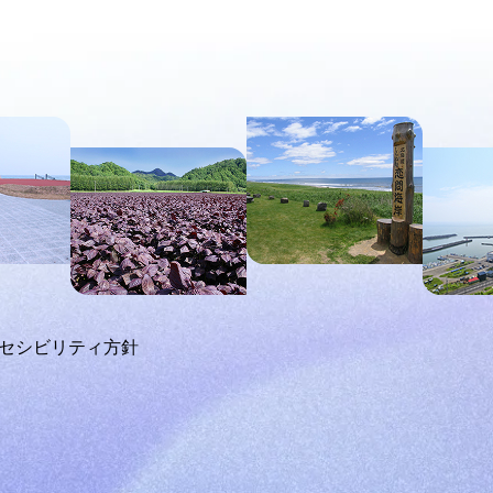
セシビリティ方針