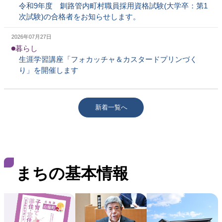
令和9年度 釧路管内町村職員採用資格試験(大学卒：第1
次試験)の合格者をお知らせします。
2026年07月27日
暮らし
生涯学習講座「フォカッチャ＆カスタードプリンづく
り」を開催します
新着一覧へ
まちの基本情報