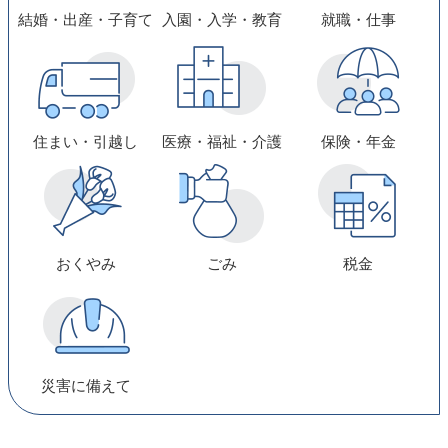
結婚・出産・子育て
入園・入学・教育
就職・仕事
住まい・引越し
医療・福祉・介護
保険・年金
おくやみ
ごみ
税金
災害に備えて