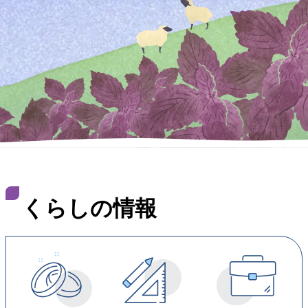
くらしの情報