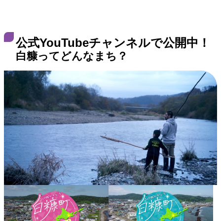
公式YouTubeチャンネルで公開中！
白糠ってどんなまち？