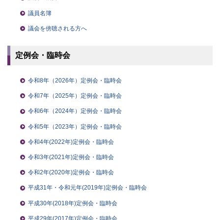
議員名簿
議会を傍聴される方へ
定例会・臨時会
令和8年（2026年）定例会・臨時会
令和7年（2025年）定例会・臨時会
令和6年（2024年）定例会・臨時会
令和5年（2023年）定例会・臨時会
令和4年(2022年)定例会・臨時会
令和3年(2021年)定例会・臨時会
令和2年(2020年)定例会・臨時会
平成31年・令和元年(2019年)定例会・臨時会
平成30年(2018年)定例会・臨時会
平成29年(2017年)定例会・臨時会