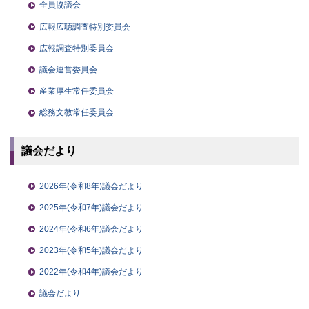
全員協議会
広報広聴調査特別委員会
広報調査特別委員会
議会運営委員会
産業厚生常任委員会
総務文教常任委員会
議会だより
2026年(令和8年)議会だより
2025年(令和7年)議会だより
2024年(令和6年)議会だより
2023年(令和5年)議会だより
2022年(令和4年)議会だより
議会だより