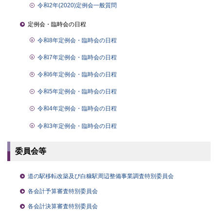
令和2年(2020)定例会一般質問
定例会・臨時会の日程
令和8年定例会・臨時会の日程
令和7年定例会・臨時会の日程
令和6年定例会・臨時会の日程
令和5年定例会・臨時会の日程
令和4年定例会・臨時会の日程
令和3年定例会・臨時会の日程
委員会等
道の駅移転改築及び白糠駅周辺整備事業調査特別委員会
各会計予算審査特別委員会
各会計決算審査特別委員会