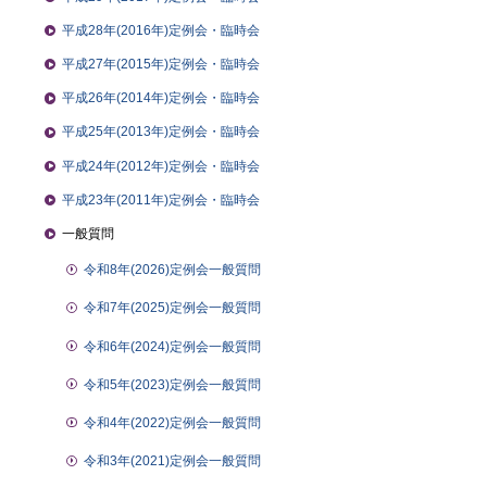
平成28年(2016年)定例会・臨時会
平成27年(2015年)定例会・臨時会
平成26年(2014年)定例会・臨時会
平成25年(2013年)定例会・臨時会
平成24年(2012年)定例会・臨時会
平成23年(2011年)定例会・臨時会
一般質問
令和8年(2026)定例会一般質問
令和7年(2025)定例会一般質問
令和6年(2024)定例会一般質問
令和5年(2023)定例会一般質問
令和4年(2022)定例会一般質問
令和3年(2021)定例会一般質問