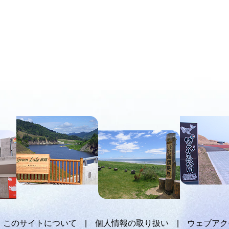
このサイトについて
個人情報の取り扱い
ウェブアク