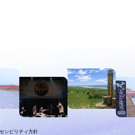
セシビリティ方針