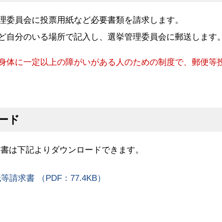
理委員会に投票用紙など必要書類を請求します。
ど自分のいる場所で記入し、選挙管理委員会に郵送します
身体に一定以上の障がいがある人のための制度で、郵便等
ード
書は下記よりダウンロードできます。
求書 （PDF：77.4KB）