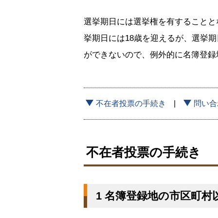
選挙期日には選挙権を有することと
挙期日には18歳を迎えるが、選挙
ができないので、例外的に名簿登録
不在者投票の手続き
問い合
不在者投票の手続き
1 名簿登録地の市区町