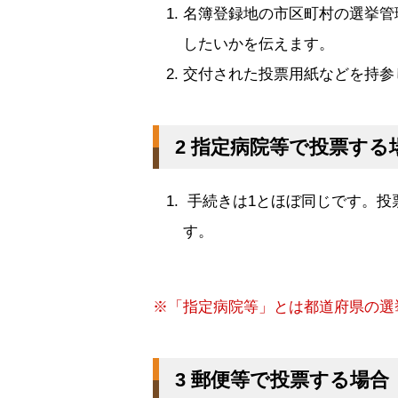
名簿登録地の市区町村の選挙管
したいかを伝えます。
交付された投票用紙などを持参
2 指定病院等で投票する
手続きは1とほぼ同じです。投
す。
※「指定病院等」とは都道府県の選
3 郵便等で投票する場合