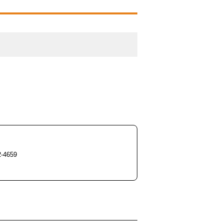
-4659