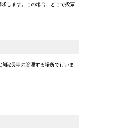
請求します。この場合、どこで投票
は病院長等の管理する場所で行いま