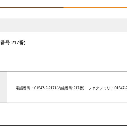
線番号:217番)
電話番号
01547-2-2171(内線番号:217番)
ファクシミリ
01547-2