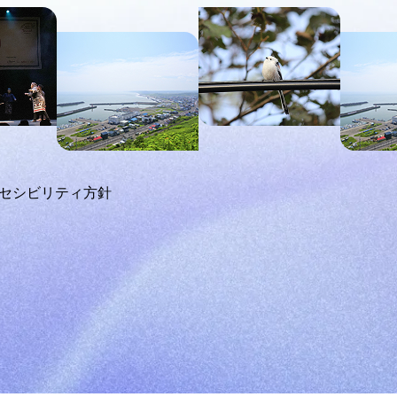
セシビリティ方針