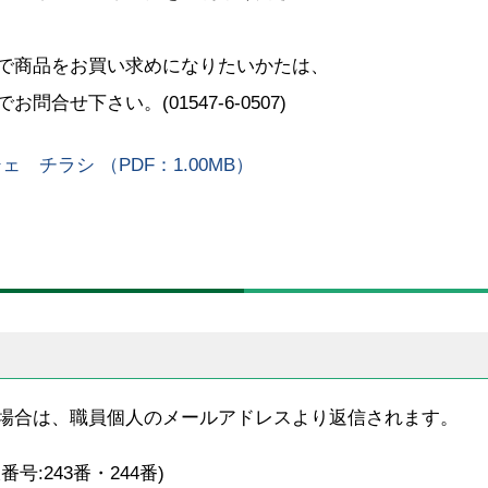
で商品をお買い求めになりたいかたは、
合せ下さい。(01547-6-0507)
チラシ （PDF：1.00MB）
場合は、職員個人のメールアドレスより返信されます。
内線番号:243番・244番)