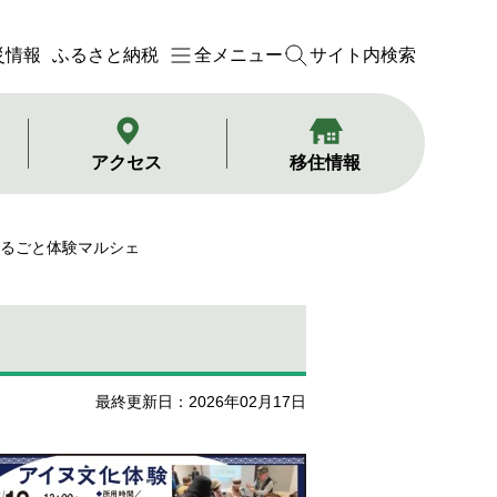
災情報
ふるさと納税
全メニュー
サイト内検索
アクセス
移住情報
まるごと体験マルシェ
最終更新日：2026年02月17日