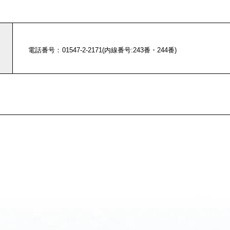
電話番号
01547-2-2171(内線番号:243番・244番)