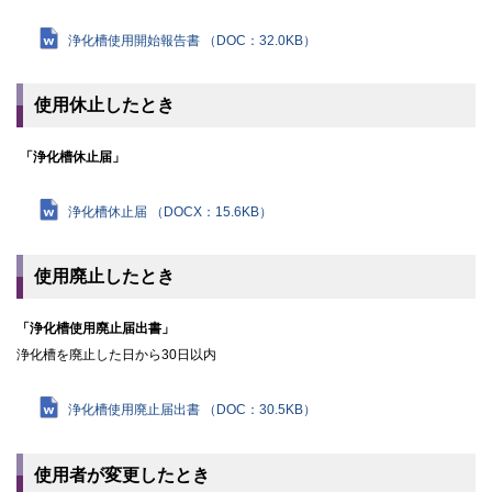
浄化槽使用開始報告書 （DOC：32.0KB）
使用休止したとき
「浄化槽休止届」
浄化槽休止届 （DOCX：15.6KB）
使用廃止したとき
「浄化槽使用廃止届出書」
浄化槽を廃止した日から30日以内
浄化槽使用廃止届出書 （DOC：30.5KB）
使用者が変更したとき