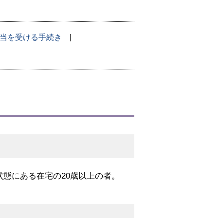
当を受ける手続き
態にある在宅の20歳以上の者。