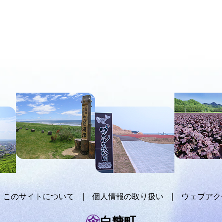
このサイトについて
個人情報の取り扱い
ウェブアク
白糠町