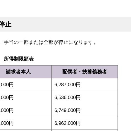
停止
、手当の一部または全部が停止になります。
所得制限額表
請求者本人
配偶者・扶養義務者
4,000円
6,287,000円
4,000円
6,536,000円
4,000円
6,749,000円
4,000円
6,962,000円