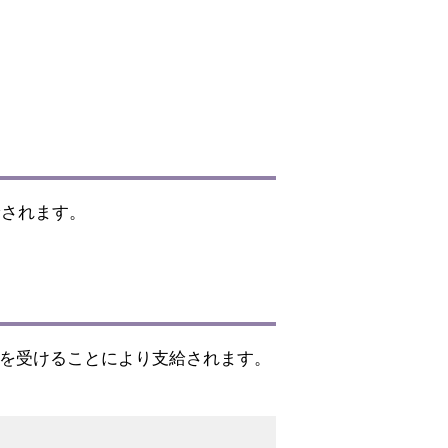
給されます。
定を受けることにより支給されます。