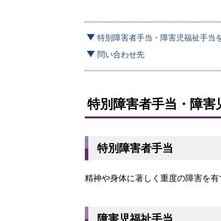
特別障害者手当・障害児福祉手当
問い合わせ先
特別障害者手当・障害
特別障害者手当
精神や身体に著しく重度の障害を有
障害児福祉手当