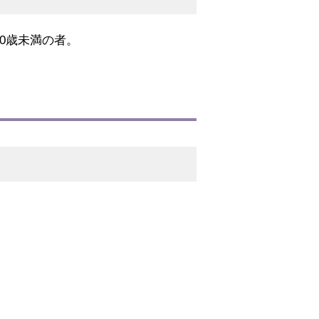
0歳未満の者。