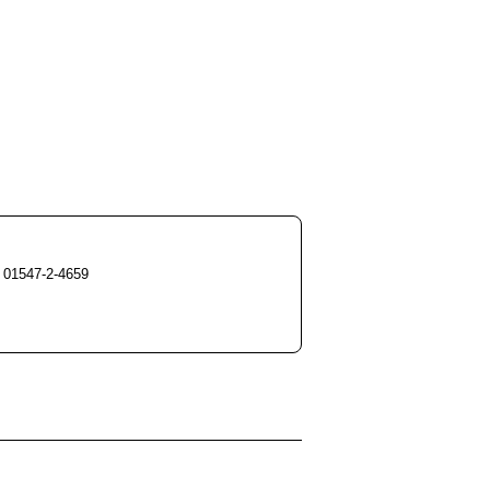
01547-2-4659