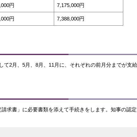
4,000円
7,175,000円
4,000円
7,388,000円
て2月、5月、8月、11月に、それぞれの前月分までが支
定請求書」に必要書類を添えて手続きをします。知事の認