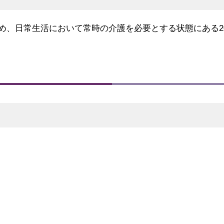
め、日常生活において常時の介護を必要とする状態にある2