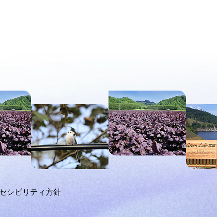
セシビリティ方針