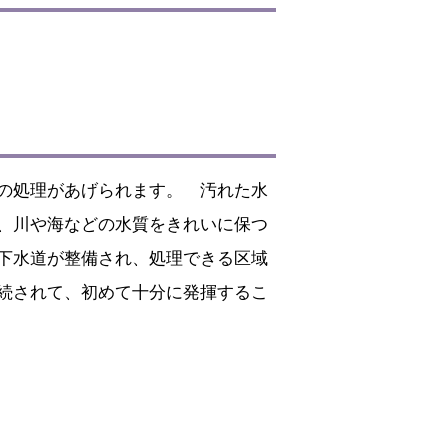
の処理があげられます。 汚れた水
、川や海などの水質をきれいに保つ
下水道が整備され、処理できる区域
続されて、初めて十分に発揮するこ