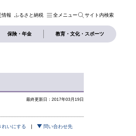
災情報
ふるさと納税
全メニュー
サイト内検索
保険・年金
教育・文化・スポーツ
最終更新日：2017年03月19日
きれいにする
問い合わせ先