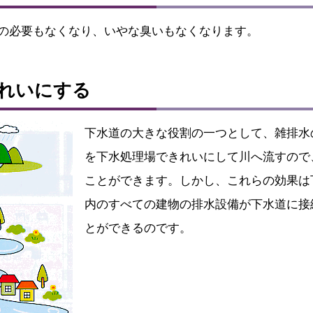
の必要もなくなり、いやな臭いもなくなります。
れいにする
下水道の大きな役割の一つとして、雑排水
を下水処理場できれいにして川へ流すので
ことができます。しかし、これらの効果は
内のすべての建物の排水設備が下水道に接
とができるのです。