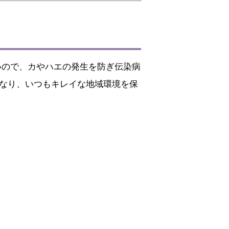
ないので、カやハエの発生を防ぎ伝染病
なり、いつもキレイな地域環境を保