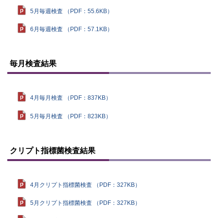
5月毎週検査 （PDF：55.6KB）
6月毎週検査 （PDF：57.1KB）
ト
ッ
毎月検査結果
プ
に
戻
る
4月毎月検査 （PDF：837KB）
5月毎月検査 （PDF：823KB）
ト
ッ
クリプト指標菌検査結果
プ
に
戻
る
4月クリプト指標菌検査 （PDF：327KB）
5月クリプト指標菌検査 （PDF：327KB）