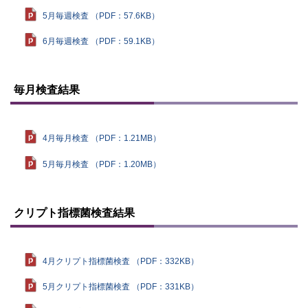
5月毎週検査 （PDF：57.6KB）
6月毎週検査 （PDF：59.1KB）
ト
ッ
毎月検査結果
プ
に
戻
る
4月毎月検査 （PDF：1.21MB）
5月毎月検査 （PDF：1.20MB）
ト
ッ
クリプト指標菌検査結果
プ
に
戻
る
4月クリプト指標菌検査 （PDF：332KB）
5月クリプト指標菌検査 （PDF：331KB）