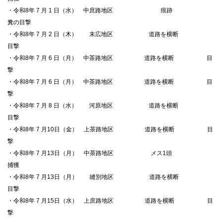
・令和8年 7 月 1 日（水） 中庶路地区 痕跡
糞の目撃
・令和8年 7 月 2 日（木） 末広地区 道路を横断
目撃
・令和8年 7 月 6 日（月） 中茶路地区 道路を横断 目
撃
・令和8年 7 月 6 日（月） 中茶路地区 道路を横断 目
撃
・令和8年 7 月 8 日（水） 河原地区 道路を横断
目撃
・令和8年 7 月10日（金） 上茶路地区 道路を横断 目
撃
・令和8年 7 月13日（月） 中茶路地区 メス1頭
捕獲
・令和8年 7 月13日（月） 縫別地区 道路を横断
目撃
・令和8年 7 月15日（水） 上庶路地区 道路を横断 目
撃